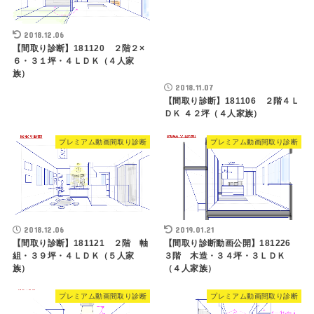
2018.12.06
2018.11.07
【間取り診断】181120 ２階２×
【間取り診断】181106 ２階４Ｌ
６・３１坪・４ＬＤＫ（４人家
ＤＫ ４２坪（４人家族）
族）
プレミアム動画間取り診断
プレミアム動画間取り診断
2018.12.06
2019.01.21
【間取り診断】181121 ２階 軸
【間取り診断動画公開】181226
組・３９坪・４ＬＤＫ（５人家
３階 木造・３４坪・３ＬＤＫ
族）
（４人家族）
プレミアム動画間取り診断
プレミアム動画間取り診断