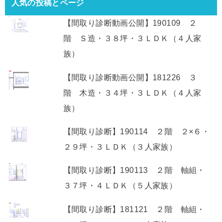
階 Ｓ造・３８坪・３ＬＤＫ（４人家
族）
【間取り診断動画公開】181226 ３
階 木造・３４坪・３ＬＤＫ（４人家
族）
【間取り診断】190114 ２階 ２×６・
２９坪・３ＬＤＫ（３人家族）
【間取り診断】190113 ２階 軸組・
３７坪・４ＬＤＫ（５人家族）
【間取り診断】181121 ２階 軸組・
３９坪・４ＬＤＫ（５人家族）
【間取り診断】181127 ２階 ２×６・３