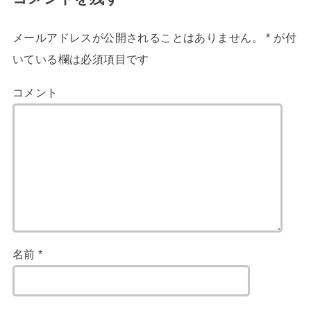
メールアドレスが公開されることはありません。
*
が付
いている欄は必須項目です
コメント
名前
*