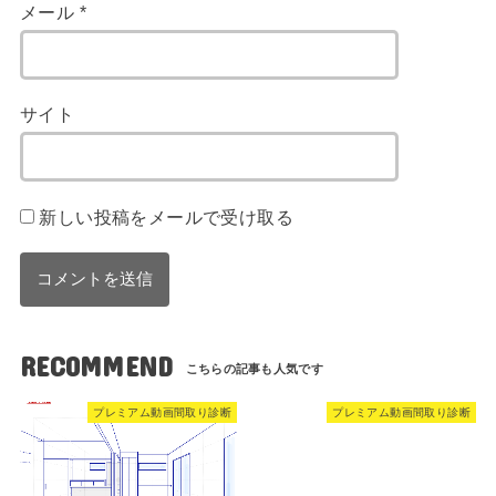
メール
*
サイト
新しい投稿をメールで受け取る
RECOMMEND
プレミアム動画間取り診断
プレミアム動画間取り診断