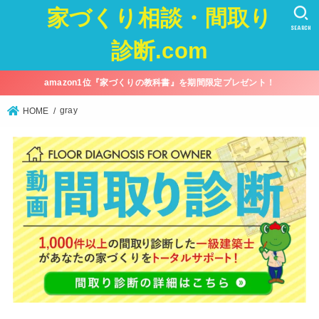
家づくり相談・間取り
SEARCH
診断.com
amazon1位『家づくりの教科書』を期間限定プレゼント！
gray
HOME